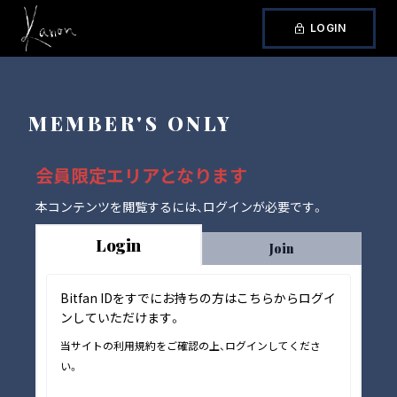
LOGIN
MEMBER'S ONLY
会員限定エリアとなります
本コンテンツを閲覧するには、ログインが必要です。
Login
Join
Bitfan IDをすでにお持ちの方はこちらからログイ
ンしていただけます。
当サイトの利用規約をご確認の上、ログインしてくださ
い。