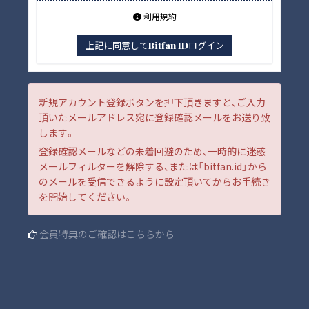
利用規約
上記に同意してBitfan IDログイン
新規アカウント登録ボタンを押下頂きますと、ご入力
頂いたメールアドレス宛に登録確認メールをお送り致
します。
登録確認メールなどの未着回避のため、一時的に迷惑
メールフィルターを解除する、または「bitfan.id」から
のメールを受信できるように設定頂いてからお手続き
を開始してください。
会員特典のご確認はこちらから