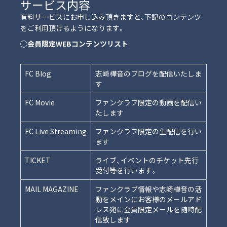
サービス内容
有料サービスにお申し込み頂きますと、下記のコンテンツ
をご利用頂けるようになります。
◯会員限定WEBコンテンツリスト
FC Blog
志崎樺音のブログを配信いたしま
す
FC Movie
ファンクラブ限定の動画を配信い
たします
FC Live Streaming
ファンクラブ限定の生配信を行い
ます
TICKET
ライブ、イベントのチケット先行
受付等を行います。
MAIL MAGAZINE
ファンクラブ情報や志崎樺音の活
動をメインにお客様のメールアド
レス宛に会員限定メールを随時配
信致します