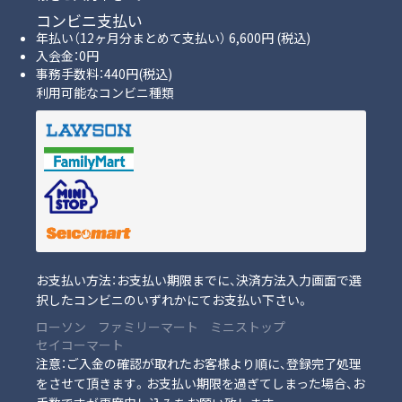
コンビニ支払い
年払い（12ヶ月分まとめて支払い） 6,600円 (税込)
入会金：0円
事務手数料：440円(税込)
利用可能なコンビニ種類
お支払い方法：お支払い期限までに、決済方法入力画面で選
択したコンビニのいずれかにてお支払い下さい。
ローソン
ファミリーマート
ミニストップ
セイコーマート
注意：ご入金の確認が取れたお客様より順に、登録完了処理
をさせて頂きます。お支払い期限を過ぎてしまった場合、お