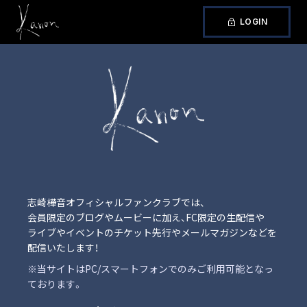
LOGIN
志崎樺音オフィシャルファンクラブ
では、
会員限定のブログやムービーに加え、FC限定の生配信や
ライブやイベントのチケット先行やメールマガジンなどを
配信いたします！
※当サイトはPC/スマートフォンでのみご利用可能となっ
ております。