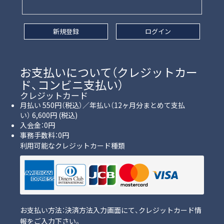
新規登録
ログイン
お支払いについて（クレジットカー
ド、コンビニ支払い）
クレジットカード
月払い 550円（税込）／年払い（12ヶ月分まとめて支払
い） 6,600円 (税込)
入会金：0円
事務手数料：0円
利用可能なクレジットカード種類
お支払い方法：決済方法入力画面にて、クレジットカード情
報をご入力下さい。