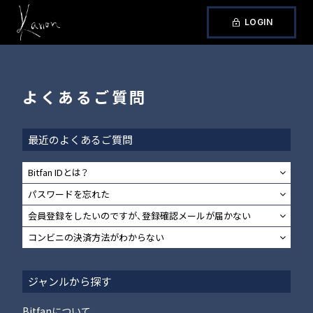
LOGIN
よくあるご質問
最近のよくあるご質問
Bitfan IDとは？
パスワードを忘れた
会員登録をしたいのですが、登録確認メールが届かない
コンビニの決済方法がわからない
ジャンルから探す
Bitfanについて