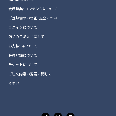
会員特典・コンテンツについて
ご登録情報の修正・退会について
ログインについて
商品のご購入に関して
お支払いについて
会員登録について
チケットについて
ご注文内容の変更に関して
その他