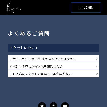
LOGIN
よくあるご質問
チケットについて
チケット先行について、追加先行はありますか？
イベントの申し込み状況を確認したい
申し込んだチケットの当落メールが届かない