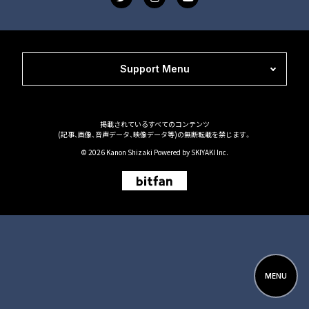
Support Menu
掲載されているすべてのコンテンツ
(記事、画像、音声データ、映像データ等)の無断転載を禁じます。
© 2026 Kanon Shizaki Powered by
SKIYAKI Inc.
MENU