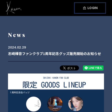
LOGIN
News
2024.02.29
志崎樺音ファンクラブ1周年記念グッズ販売開始のお知らせ