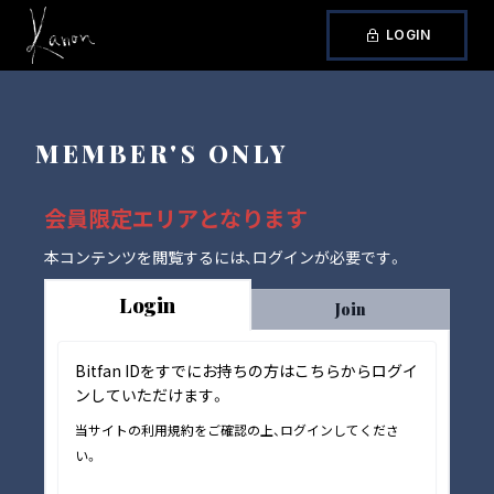
LOGIN
MEMBER'S ONLY
会員限定エリアとなります
本コンテンツを閲覧するには、ログインが必要です。
Login
Join
Bitfan IDをすでにお持ちの方はこちらからログイ
ンしていただけます。
当サイトの利用規約をご確認の上、ログインしてくださ
い。