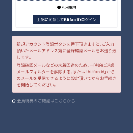
利用規約
上記に同意してBitfan IDログイン
新規アカウント登録ボタンを押下頂きますと、ご入力
頂いたメールアドレス宛に登録確認メールをお送り致
します。
登録確認メールなどの未着回避のため、一時的に迷惑
メールフィルターを解除する、または「bitfan.id」から
のメールを受信できるように設定頂いてからお手続き
を開始してください。
会員特典のご確認はこちらから