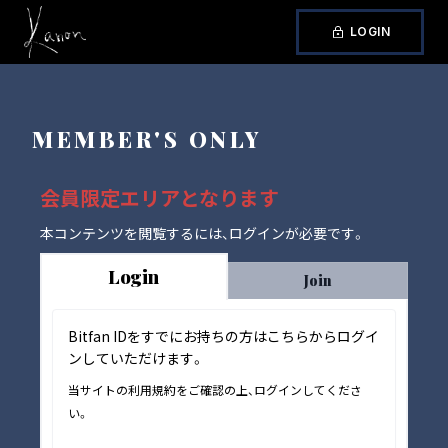
LOGIN
MEMBER'S ONLY
会員限定エリアとなります
本コンテンツを閲覧するには、ログインが必要です。
Login
Join
Bitfan IDをすでにお持ちの方はこちらからログイ
ンしていただけます。
当サイトの利用規約をご確認の上、ログインしてくださ
い。