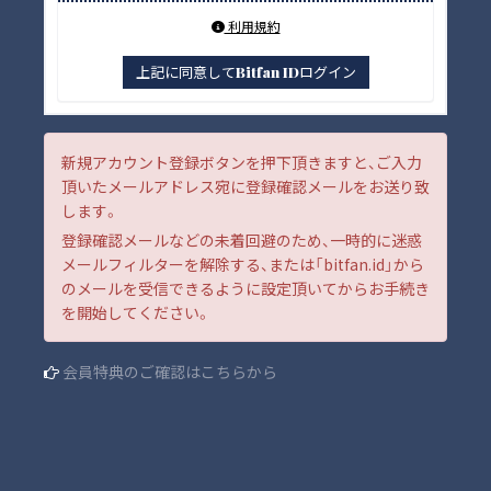
利用規約
上記に同意してBitfan IDログイン
新規アカウント登録ボタンを押下頂きますと、ご入力
頂いたメールアドレス宛に登録確認メールをお送り致
します。
登録確認メールなどの未着回避のため、一時的に迷惑
メールフィルターを解除する、または「bitfan.id」から
のメールを受信できるように設定頂いてからお手続き
を開始してください。
会員特典のご確認はこちらから